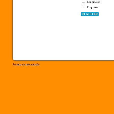
Candidatos
Empresas
Política de privacidade